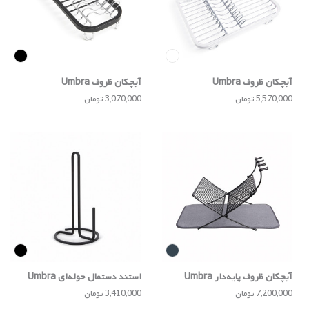
آبچکان ظروف Umbra
آبچکان ظروف Umbra
5,570,000 تومان
3,070,000 تومان
آبچکان ظروف پایه‌دار Umbra
استند دستمال حوله‌ای Umbra
7,200,000 تومان
3,410,000 تومان