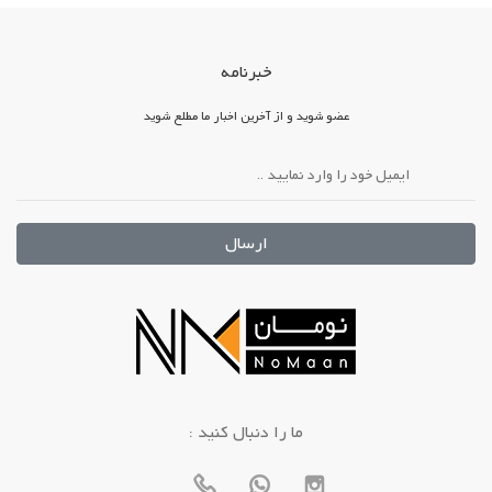
خبرنامه
عضو شوید و از آخرین اخبار ما مطلع شوید
ارسال
: ما را دنبال کنید