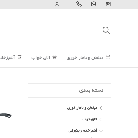
مبلمان و ناهار خوری
اتاق خواب
آشپزخانه
دسته بندی
مبلمان و ناهار خوری
اتاق خواب
آشپزخانه و پذیرایی