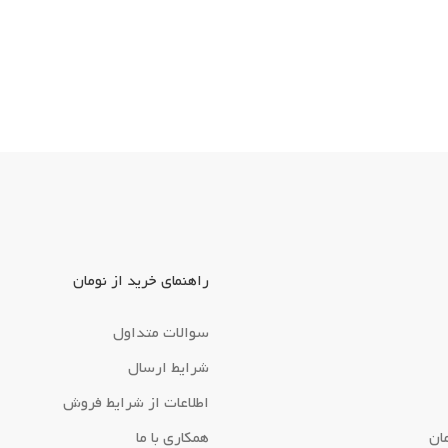
راهنمای خرید از نومان
سوالات متداول
شرایط ارسال
اطلاعات از شرایط فروش
ان
همکاری با ما