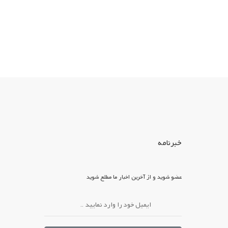
خبرنامه
عضو شوید و از آخرین اخبار ما مطلع شوید