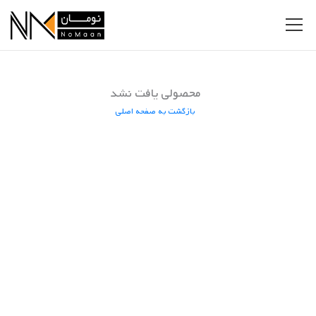
محصولی یافت نشد
بازگشت به صفحه اصلی