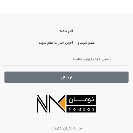
خبرنامه
عضو شوید و از آخرین اخبار ما مطلع شوید
ارسال
: ما را دنبال کنید