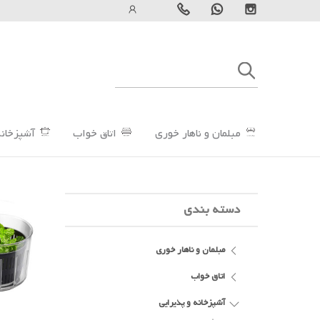
مبلمان و ناهار خوری
اتاق خواب
آشپزخانه
دسته بندی
مبلمان و ناهار خوری
اتاق خواب
آشپزخانه و پذیرایی