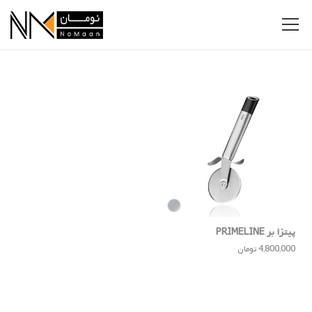
پیتزا بر PRIMELINE
4,800,000 تومان