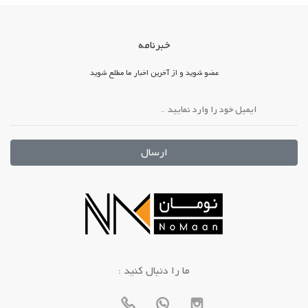
خبرنامه
عضو شوید و از آخرین اخبار ما مطلع شوید
ارسال
: ما را دنبال کنید