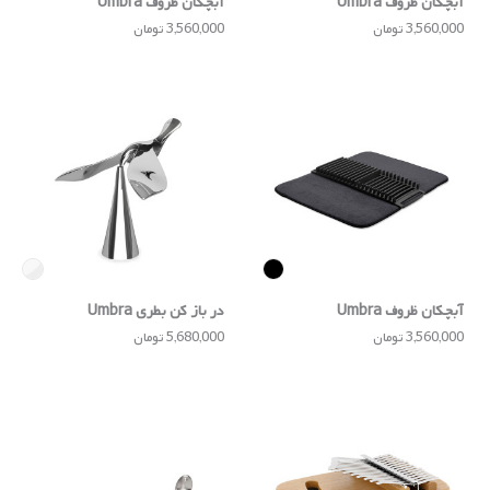
آبچکان ظروف Umbra
آبچکان ظروف Umbra
3,560,000 تومان
3,560,000 تومان
آبچکان ظروف Umbra
در باز کن بطری Umbra
3,560,000 تومان
5,680,000 تومان