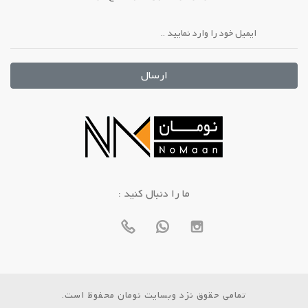
ارسال
: ما را دنبال کنید
تمامی حقوق نزد وبسایت نومان محفوظ است.