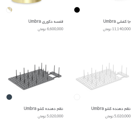
جا کفشی Umbra
قفسه دکوری Umbra
11,140,000 تومان
6,600,000 تومان
نظم دهنده کشو Umbra
نظم دهنده کشو Umbra
5,020,000 تومان
5,020,000 تومان