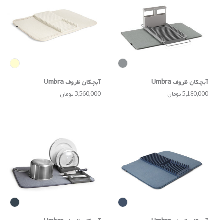
آبچکان ظروف Umbra
آبچکان ظروف Umbra
5,180,000 تومان
3,560,000 تومان