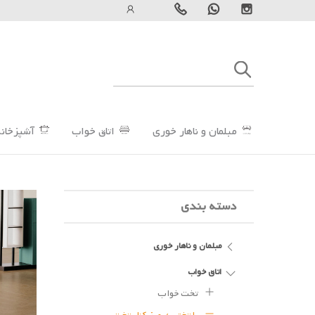
مبلمان و ناهار خوری
اتاق خواب
آشپزخانه
دسته بندی
مبلمان و ناهار خوری
اتاق خواب
تخت خواب