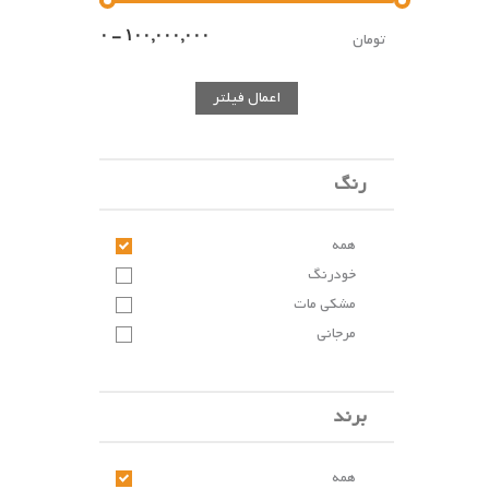
تومان
اعمال فیلتر
رنگ
همه
خودرنگ
مشکی مات
مرجانی
برند
همه