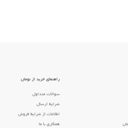
راهنمای خرید از نومان
سوالات متداول
شرایط ارسال
اطلاعات از شرایط فروش
ان
همکاری با ما