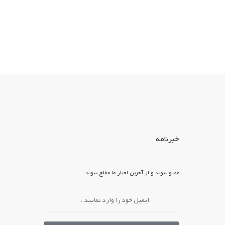
خبرنامه
عضو شوید و از آخرین اخبار ما مطلع شوید