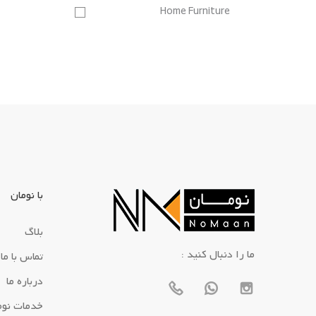
Home Furniture
با نومان
بلاگ
: ما را دنبال کنید
تماس با ما
درباره ما
خدمات نوم