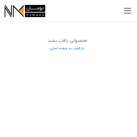
محصولی یافت نشد
بازگشت به صفحه اصلی