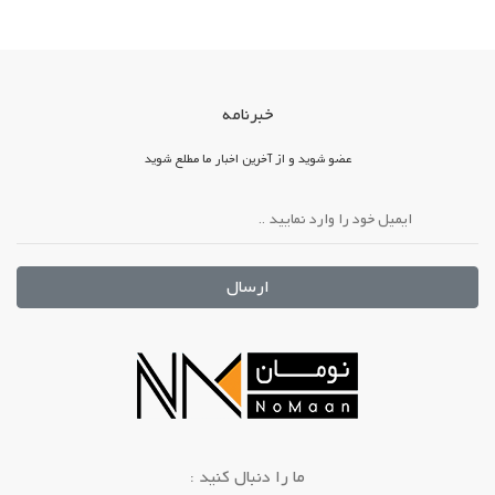
خبرنامه
عضو شوید و از آخرین اخبار ما مطلع شوید
ارسال
: ما را دنبال کنید