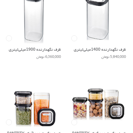
ظرف نگهدارنده 1400میلی‌لیتری
ظرف نگهدارنده 1900میلی‌لیتری
PANTRTY
PANTRTY
5,840,000 تومان
6,360,000 تومان