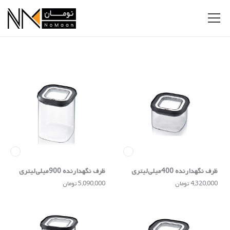
ظرف نگهدارنده 400میلی‌لیتری
ظرف نگهدارنده 900میلی‌لیتری
PANTRTY
PANTRTY
4,320,000 تومان
5,090,000 تومان