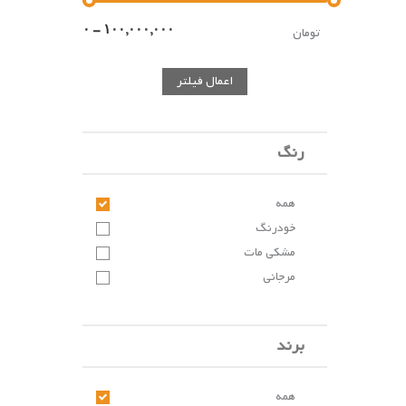
تومان
اعمال فیلتر
رنگ
همه
خودرنگ
مشکی مات
مرجانی
برند
همه