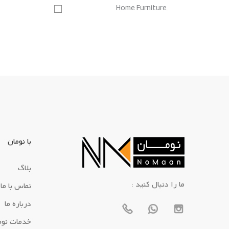
Home Furniture
با نومان
بلاگ
: ما را دنبال کنید
تماس با ما
درباره ما
خدمات نوم