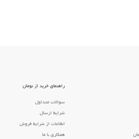
راهنمای خرید از نومان
سوالات متداول
شرایط ارسال
اطلاعات از شرایط فروش
ان
همکاری با ما