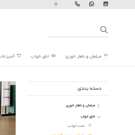
مبلمان و ناهار خوری
اتاق خواب
آشپزخانه
دسته بندی
مبلمان و ناهار خوری
اتاق خواب
تخت خواب