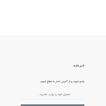
خبرنامه
عضو شوید و از آخرین اخبار ما مطلع شوید