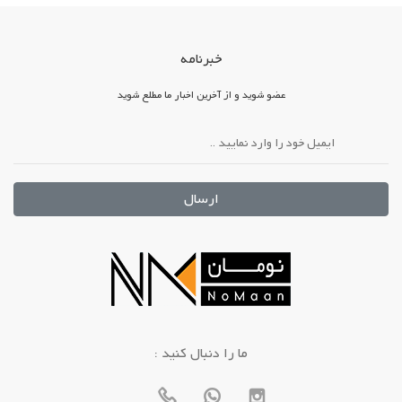
خبرنامه
عضو شوید و از آخرین اخبار ما مطلع شوید
ارسال
: ما را دنبال کنید