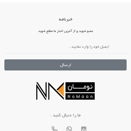
خبرنامه
عضو شوید و از آخرین اخبار ما مطلع شوید
ارسال
: ما را دنبال کنید