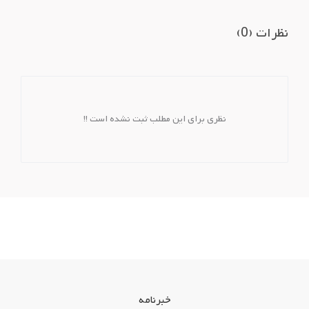
نظرات (0)
نظری برای این مطلب ثبت نشده است !!
خبرنامه