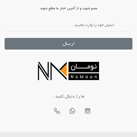
عضو شوید و از آخرین اخبار ما مطلع شوید
ارسال
: ما را دنبال کنید