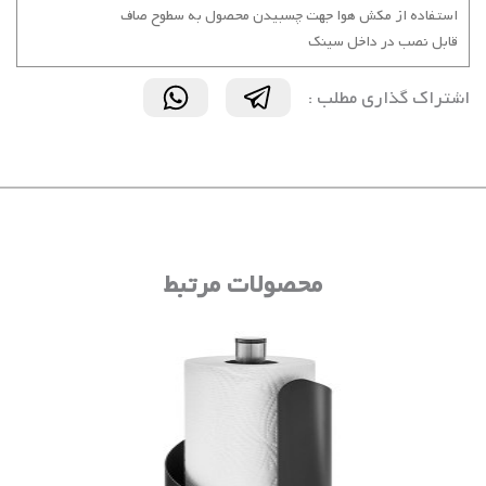
استفاده از مکش هوا جهت چسبیدن محصول به سطوح صاف
قابل نصب در داخل سینک
اشتراک گذاری مطلب :
محصولات مرتبط