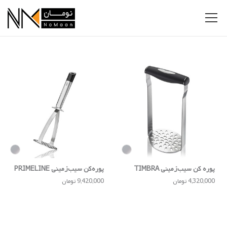
پوره کن سیب‌زمینی TIMBRA
پوره‌کن سیب‌زمینی PRIMELINE
4,320,000 تومان
9,420,000 تومان