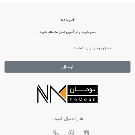
خبرنامه
عضو شوید و از آخرین اخبار ما مطلع شوید
ارسال
: ما را دنبال کنید