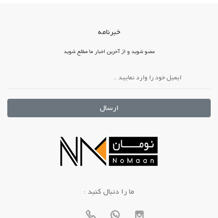
خبرنامه
عضو شوید و از آخرین اخبار ما مطلع شوید
ارسال
: ما را دنبال کنید