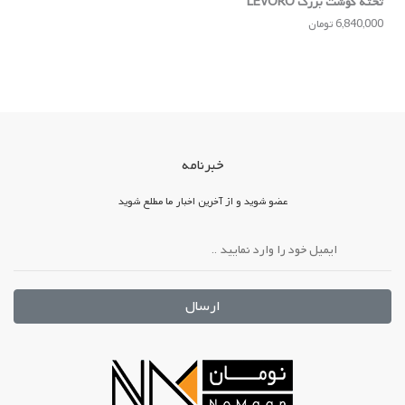
تخته گوشت بزرگ LEVORO
6,840,000 تومان
خبرنامه
عضو شوید و از آخرین اخبار ما مطلع شوید
ارسال