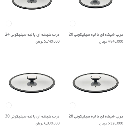
درب شیشه ای با لبه سیلیکونی 20
درب شیشه ای با لبه سیلیکونی 24
سانتی
سانتی
4,940,000 تومان
5,740,000 تومان
درب شیشه ای با لبه سیلیکونی 28
درب شیشه ای با لبه سیلیکونی 30
سانتی
سانتی
6,120,000 تومان
6,830,000 تومان