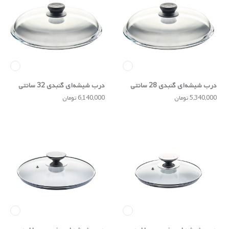
درب شیشه‌ای گنبدی 28 سانتی
درب شیشه‌ای گنبدی 32 سانتی
5,340,000 تومان
6,140,000 تومان