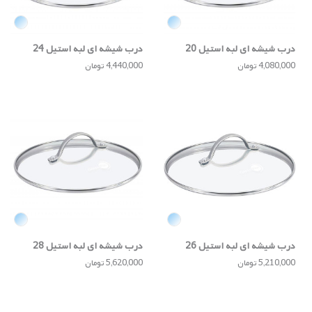
درب شیشه ای لبه استیل 20
درب شیشه ای لبه استیل 24
سانتی
سانتی
4,080,000 تومان
4,440,000 تومان
درب شیشه ای لبه استیل 26
درب شیشه ای لبه استیل 28
سانتی
سانتی
5,210,000 تومان
5,620,000 تومان