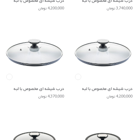
درب شیشه ای مخصوص با لبه
درب شیشه ای مخصوص با لبه
استیل ضد زنگ 20 سانتی
استیل ضد زنگ 24 سانتی
3,740,000 تومان
4,200,000 تومان
درب شیشه ای مخصوص با لبه
درب شیشه ای مخصوص با لبه
استیل ضد زنگ 28 سانتی
استیل ضد زنگ 32 سانتی
4,200,000 تومان
4,370,000 تومان