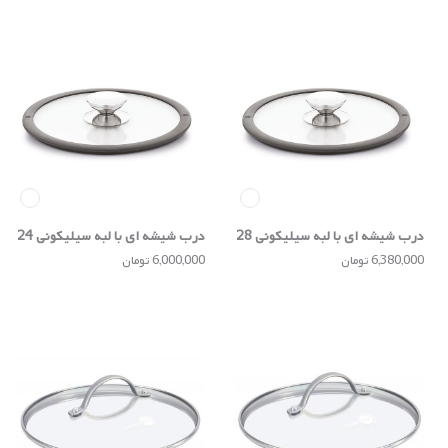
درب شیشه ای با لبه سیلیکونی 28
درب شیشه ای با لبه سیلیکونی 24
سانتی
سانتی
6,380,000 تومان
6,000,000 تومان