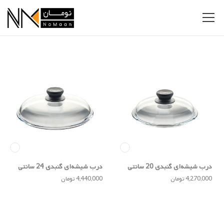
درب شیشه‌ای گنبدی 20 سانتی
درب شیشه‌ای گنبدی 24 سانتی
4,270,000 تومان
4,440,000 تومان