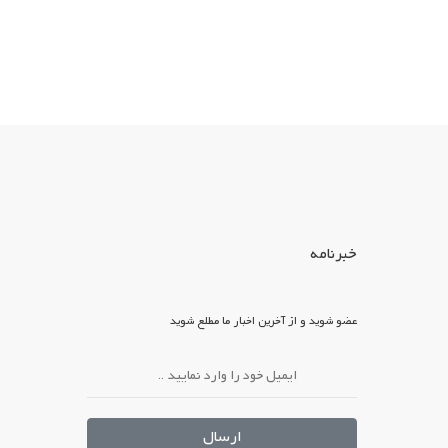
خبرنامه
عضو شوید و از آخرین اخبار ما مطلع شوید
ارسال