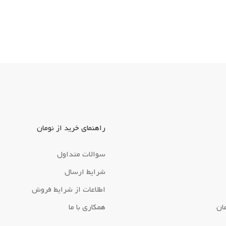
راهنمای خرید از نومان
سوالات متداول
شرایط ارسال
اطلاعات از شرایط فروش
ان
همکاری با ما