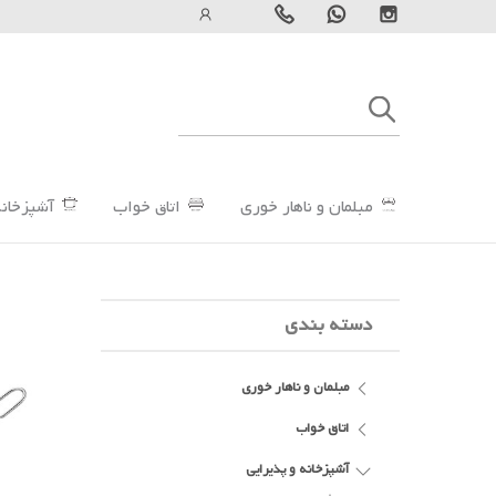
مبلمان و ناهار خوری
اتاق خواب
آشپزخانه
دسته بندی
مبلمان و ناهار خوری
اتاق خواب
آشپزخانه و پذیرایی