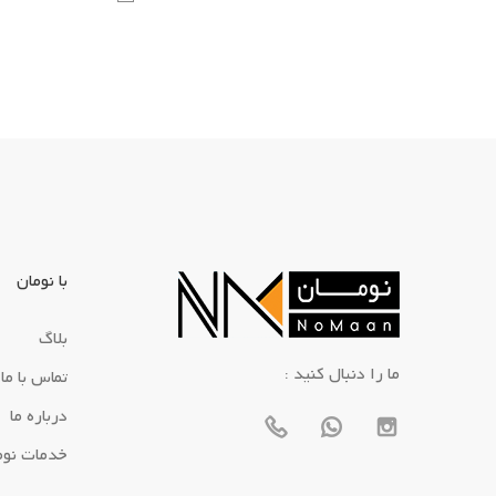
با نومان
بلاگ
: ما را دنبال کنید
تماس با ما
درباره ما
خدمات نوم