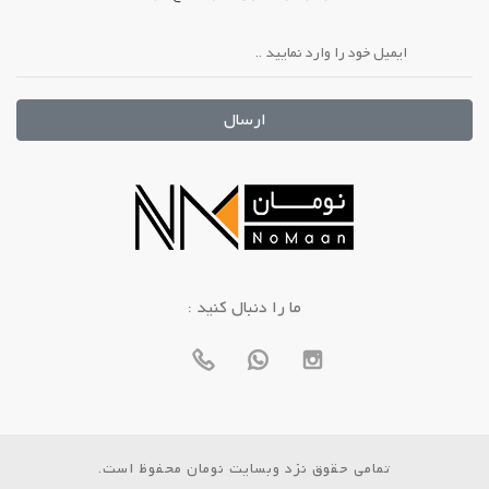
ارسال
: ما را دنبال کنید
تمامی حقوق نزد وبسایت نومان محفوظ است.