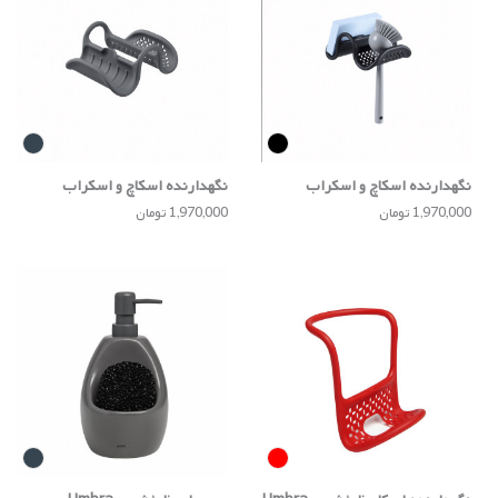
نگهدارنده اسکاچ و اسکراب
نگهدارنده اسکاچ و اسکراب
ظرفشویی Umbra
ظرفشویی Umbra
1,970,000 تومان
1,970,000 تومان