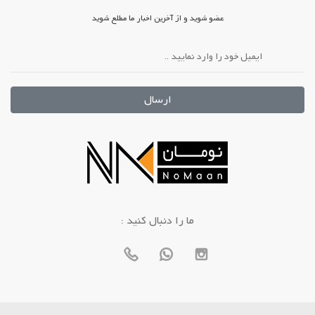
عضو شوید و از آخرین اخبار ما مطلع شوید
ارسال
: ما را دنبال کنید