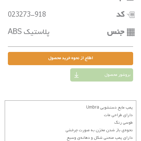
کد
023273-918
جنس
پلاستیک ABS
اطلاع از نحوه خرید محصول
بروشور محصول
پمپ مایع دستشویی Umbra
دارای طراحی مات
طوسی رنگ
نحوه‌ی باز شدن مخزن به صورت چرخشی
دارای پمپ منحنی شکل و دهانه‌ی وسیع