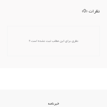
نظرات (0)
نظری برای این مطلب ثبت نشده است !!
خبرنامه