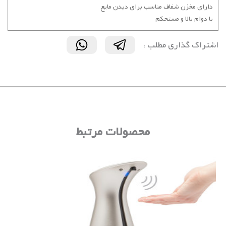
دارای مخزن شفاف مناسب برای دیدن مایع
با دوام بالا و مستحکم
اشتراک گذاری مطلب :
محصولات مرتبط