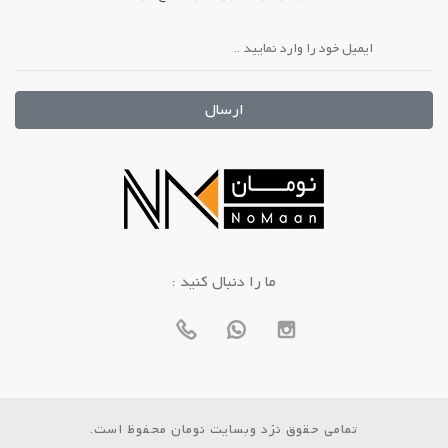
ارسال
: ما را دنبال کنید
تمامی حقوق نزد وبسایت نومان محفوظ است.