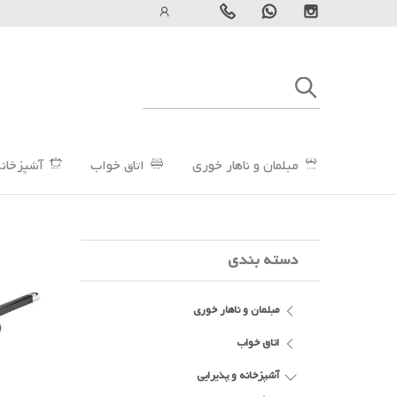
مبلمان و ناهار خوری
اتاق خواب
آشپزخانه
دسته بندی
مبلمان و ناهار خوری
اتاق خواب
آشپزخانه و پذیرایی