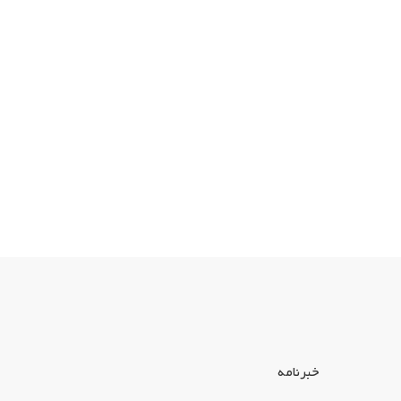
خبرنامه